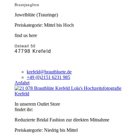
Brautjungfern
Juwelblüte (Trauringe)
Preiskategorie: Mittel bis Hoch
find us here
Ostwall 50
47798 Krefeld
krefeld@brautbluete.de
+49 (0)2151 6231 985
Anfahrt
Krefeld
In unserem Outlet Store
findet ihr:
Reduzierte Bridal Fashion zur direkten Mitnahme
Preiskategorie: Niedrig bis Mittel