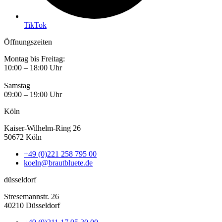
TikTok
Öffnungszeiten
Montag bis Freitag:
10:00 – 18:00 Uhr
Samstag
09:00 – 19:00 Uhr
Köln
Kaiser-Wilhelm-Ring 26
50672 Köln
+49 (0)221 258 795 00
koeln@brautbluete.de
düsseldorf
Stresemannstr. 26
40210 Düsseldorf