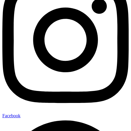
Facebook