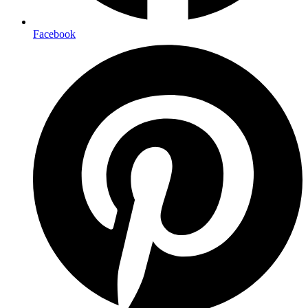
Facebook