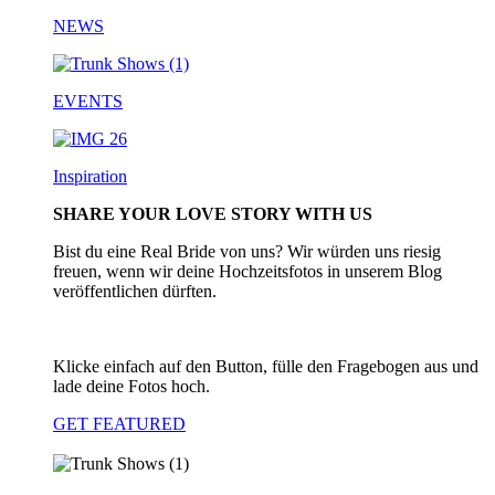
NEWS
EVENTS
Inspiration
SHARE YOUR LOVE STORY WITH US
Bist du eine Real Bride von uns? Wir würden uns riesig
freuen, wenn wir deine Hochzeitsfotos in unserem Blog
veröffentlichen dürften.
Klicke einfach auf den Button, fülle den Fragebogen aus und
lade deine Fotos hoch.
GET FEATURED