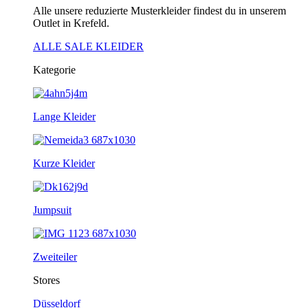
Alle unsere reduzierte Musterkleider findest du in unserem
Outlet in Krefeld.
ALLE SALE KLEIDER
Kategorie
Lange Kleider
Kurze Kleider
Jumpsuit
Zweiteiler
Stores
Düsseldorf