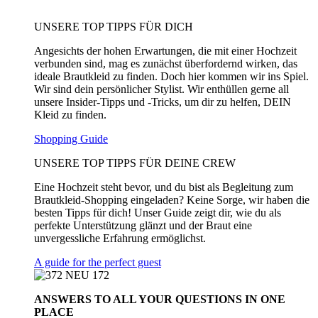
UNSERE TOP TIPPS FÜR DICH
Angesichts der hohen Erwartungen, die mit einer Hochzeit
verbunden sind, mag es zunächst überfordernd wirken, das
ideale Brautkleid zu finden. Doch hier kommen wir ins Spiel.
Wir sind dein persönlicher Stylist. Wir enthüllen gerne all
unsere Insider-Tipps und -Tricks, um dir zu helfen, DEIN
Kleid zu finden.
Shopping Guide
UNSERE TOP TIPPS FÜR DEINE CREW
Eine Hochzeit steht bevor, und du bist als Begleitung zum
Brautkleid-Shopping eingeladen? Keine Sorge, wir haben die
besten Tipps für dich! Unser Guide zeigt dir, wie du als
perfekte Unterstützung glänzt und der Braut eine
unvergessliche Erfahrung ermöglichst.
A guide for the perfect guest
ANSWERS TO ALL
YOUR QUESTIONS
IN ONE
PLACE