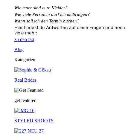
Wie teuer sind eure Kleider?
Wie
viele
Personen
darf
ich
mitbringen?
Wann soll ich den Termin buchen?
Hier findest du Antworten auf diese Fragen und noch
viele mehr:
zu den faq
Blog
Kategorien
Real Brides
get featured
STYLED SHOOTS