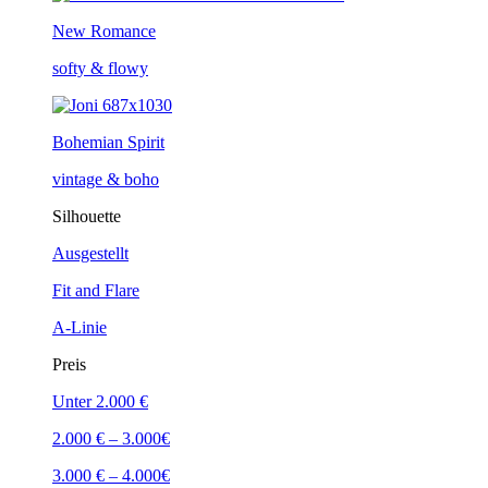
New Romance
softy & flowy
Bohemian Spirit
vintage & boho
Silhouette
Ausgestellt
Fit and Flare
A-Linie
Preis
Unter 2.000 €
2.000 € – 3.000€
3.000 € – 4.000€