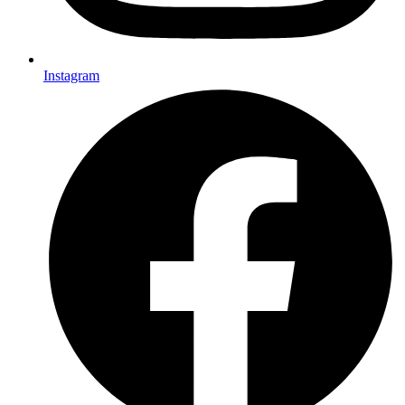
Instagram