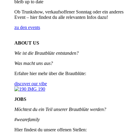
bleib up to date
Ob Trunkshow, verkaufsoffener Sonntag oder ein anderes
Event – hier findest du alle relevanten Infos dazu!
zu den events
ABOUT US
Wie ist die Brautblüte entstanden?
Was macht uns aus?
Erfahre hier mehr über die Brautblüte:
discover our vibe
JOBS
Möchtest du ein Teil unserer
Brautblüte werden?
#wearefamily
Hier findest du unsere offenen Stellen: