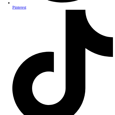
Pinterest