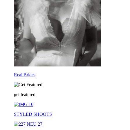
Real Brides
get featured
STYLED SHOOTS