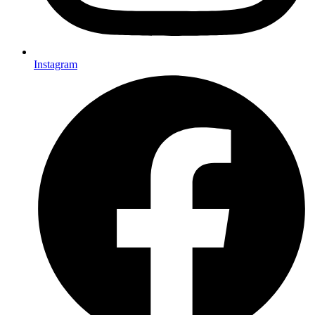
Instagram