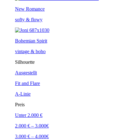
New Romance
softy & flowy
Bohemian Spirit
vintage & boho
Silhouette
Ausgestellt
Fit and Flare
A-Linie
Preis
Unter 2.000 €
2.000 € – 3.000€
3.000 € – 4.000€