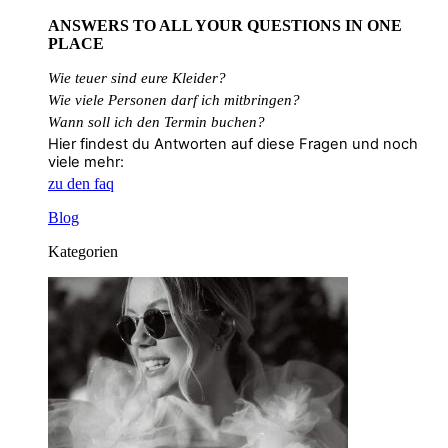
ANSWERS TO ALL
YOUR QUESTIONS
IN ONE
PLACE
Wie teuer sind eure Kleider?
Wie
viele
Personen
darf
ich
mitbringen?
Wann soll ich den Termin buchen?
Hier findest du Antworten auf diese Fragen und noch
viele mehr:
zu den faq
Blog
Kategorien