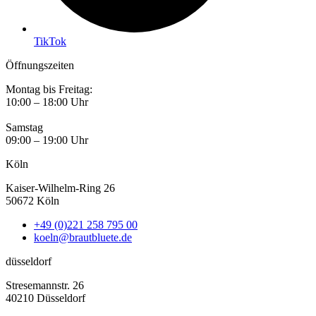
TikTok
Öffnungszeiten
Montag bis Freitag:
10:00 – 18:00 Uhr
Samstag
09:00 – 19:00 Uhr
Köln
Kaiser-Wilhelm-Ring 26
50672 Köln
+49 (0)221 258 795 00
koeln@brautbluete.de
düsseldorf
Stresemannstr. 26
40210 Düsseldorf