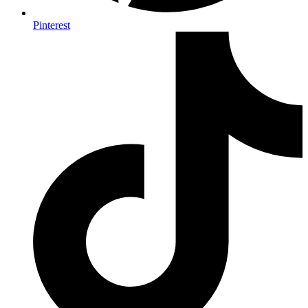
Pinterest