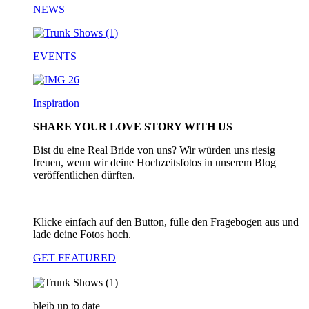
NEWS
EVENTS
Inspiration
SHARE YOUR LOVE STORY WITH US
Bist du eine Real Bride von uns? Wir würden uns riesig
freuen, wenn wir deine Hochzeitsfotos in unserem Blog
veröffentlichen dürften.
Klicke einfach auf den Button, fülle den Fragebogen aus und
lade deine Fotos hoch.
GET FEATURED
bleib up to date