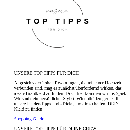
UNSERE TOP TIPPS FÜR DICH
Angesichts der hohen Erwartungen, die mit einer Hochzeit
verbunden sind, mag es zunächst überfordernd wirken, das
ideale Brautkleid zu finden. Doch hier kommen wir ins Spiel.
Wir sind dein persönlicher Stylist. Wir enthüllen gerne all
unsere Insider-Tipps und -Tricks, um dir zu helfen, DEIN
Kleid zu finden.
Shopping Guide
UNSERE TOP TIPPS FÜR DEINE CREW