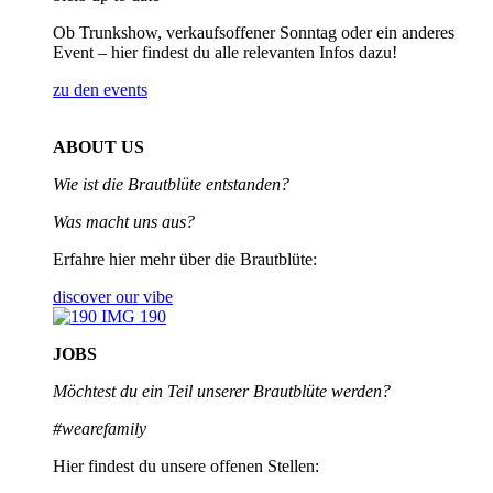
Ob Trunkshow, verkaufsoffener Sonntag oder ein anderes
Event – hier findest du alle relevanten Infos dazu!
zu den events
ABOUT US
Wie ist die Brautblüte entstanden?
Was macht uns aus?
Erfahre hier mehr über die Brautblüte:
discover our vibe
JOBS
Möchtest du ein Teil unserer
Brautblüte werden?
#wearefamily
Hier findest du unsere offenen Stellen: