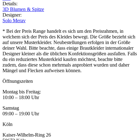
Details
:
3D Blumen & Spitze
Designer
:
Solo Merav
* Bei der Preis Range handelt es sich um den Preisrahmen, in
welchem sich der Preis des Kleides bewegt. Die Größe bezieht sich
auf unsere Musterkleider. Neubestellungen erfolgen in der Größe
deiner Wahl. Bitte beachte, dass einige Brautkleider internationaler
Designer kleiner als die üblichen Konfektionsgrößen ausfallen. Falls
du ein reduziertes Musterkleid kaufen möchtest, beachte bitte
zudem, dass diese schon mehrmals anprobiert wurden und daher
Mängel und Flecken aufweisen können.
Öffnungszeiten
Montag bis Freitag:
10:00 – 18:00 Uhr
Samstag
09:00 – 19:00 Uhr
Köln
Kaiser-Wilhelm-Ring 26