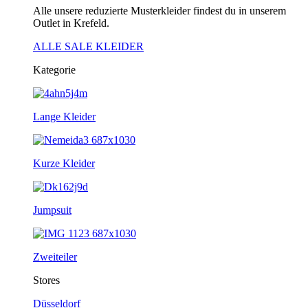
Alle unsere reduzierte Musterkleider findest du in unserem
Outlet in Krefeld.
ALLE SALE KLEIDER
Kategorie
Lange Kleider
Kurze Kleider
Jumpsuit
Zweiteiler
Stores
Düsseldorf