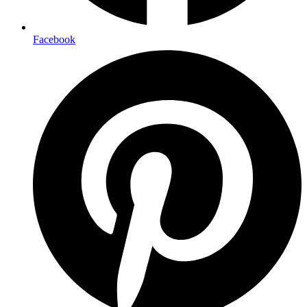
Facebook