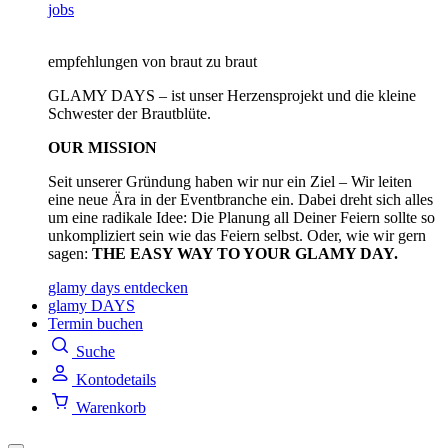
jobs
empfehlungen von braut zu braut
GLAMY DAYS – ist unser Herzensprojekt und die kleine
Schwester der Brautblüte.
OUR MISSION
Seit unserer Gründung haben wir nur ein Ziel – Wir leiten
eine neue Ära in der Eventbranche ein. Dabei dreht sich alles
um eine radikale Idee: Die Planung all Deiner Feiern sollte so
unkompliziert sein wie das Feiern selbst. Oder, wie wir gern
sagen:
THE EASY WAY TO YOUR GLAMY DAY.
glamy days entdecken
glamy DAYS
Termin buchen
Suche
Kontodetails
Warenkorb