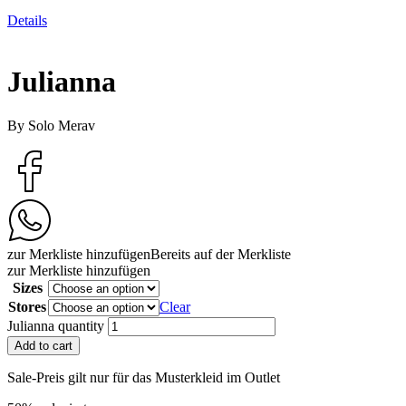
Details
Julianna
By Solo Merav
zur Merkliste hinzufügen
Bereits auf der Merkliste
zur Merkliste hinzufügen
Sizes
Stores
Clear
Julianna quantity
Add to cart
Sale-Preis gilt nur für das Musterkleid im Outlet