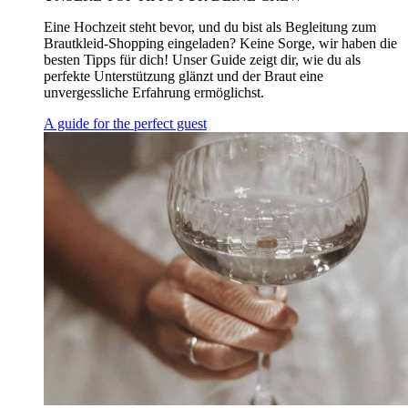
Eine Hochzeit steht bevor, und du bist als Begleitung zum
Brautkleid-Shopping eingeladen? Keine Sorge, wir haben die
besten Tipps für dich! Unser Guide zeigt dir, wie du als
perfekte Unterstützung glänzt und der Braut eine
unvergessliche Erfahrung ermöglichst.
A guide for the perfect guest