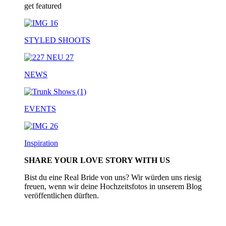
get featured
STYLED SHOOTS
NEWS
EVENTS
Inspiration
SHARE YOUR LOVE STORY WITH US
Bist du eine Real Bride von uns? Wir würden uns riesig
freuen, wenn wir deine Hochzeitsfotos in unserem Blog
veröffentlichen dürften.