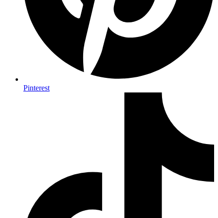
Pinterest