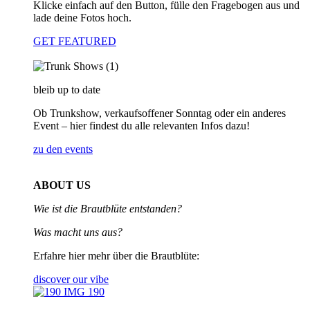
Klicke einfach auf den Button, fülle den Fragebogen aus und
lade deine Fotos hoch.
GET FEATURED
bleib up to date
Ob Trunkshow, verkaufsoffener Sonntag oder ein anderes
Event – hier findest du alle relevanten Infos dazu!
zu den events
ABOUT US
Wie ist die Brautblüte entstanden?
Was macht uns aus?
Erfahre hier mehr über die Brautblüte:
discover our vibe