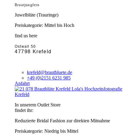
Brautjungfern
Juwelblüte (Trauringe)
Preiskategorie: Mittel bis Hoch
find us here
Ostwall 50
47798 Krefeld
krefeld@brautbluete.de
+49 (0)2151 6231 985
Anfahrt
Krefeld
In unserem Outlet Store
findet ihr:
Reduzierte Bridal Fashion zur direkten Mitnahme
Preiskategorie: Niedrig bis Mittel