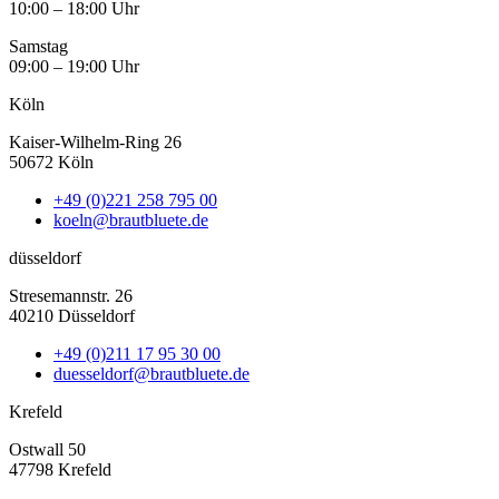
10:00 – 18:00 Uhr
Samstag
09:00 – 19:00 Uhr
Köln
Kaiser-Wilhelm-Ring 26
50672 Köln
+49 (0)221 258 795 00
koeln@brautbluete.de
düsseldorf
Stresemannstr. 26
40210 Düsseldorf
+49 (0)211 17 95 30 00
duesseldorf@brautbluete.de
Krefeld
Ostwall 50
47798 Krefeld