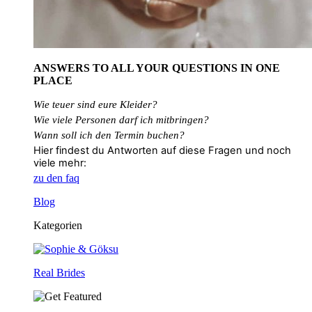
ANSWERS TO ALL
YOUR QUESTIONS
IN ONE
PLACE
Wie teuer sind eure Kleider?
Wie
viele
Personen
darf
ich
mitbringen?
Wann soll ich den Termin buchen?
Hier findest du Antworten auf diese Fragen und noch
viele mehr:
zu den faq
Blog
Kategorien
Real Brides