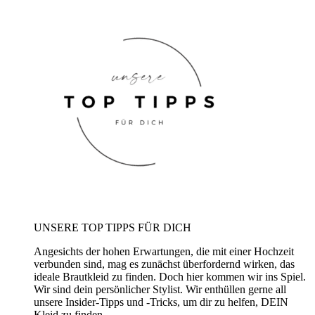
UNSERE TOP TIPPS FÜR DICH
Angesichts der hohen Erwartungen, die mit einer Hochzeit
verbunden sind, mag es zunächst überfordernd wirken, das
ideale Brautkleid zu finden. Doch hier kommen wir ins Spiel.
Wir sind dein persönlicher Stylist. Wir enthüllen gerne all
unsere Insider-Tipps und -Tricks, um dir zu helfen, DEIN
Kleid zu finden.