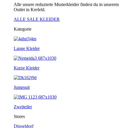
Alle unsere reduzierte Musterkleider findest du in unserem
Outlet in Krefeld.
ALLE SALE KLEIDER
Kategorie
Lange Kleider
Kurze Kleider
Jumpsuit
Zweiteiler
Stores
Düsseldorf