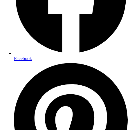
Facebook