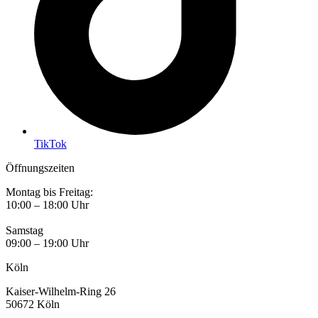
TikTok
Öffnungszeiten
Montag bis Freitag:
10:00 – 18:00 Uhr
Samstag
09:00 – 19:00 Uhr
Köln
Kaiser-Wilhelm-Ring 26
50672 Köln