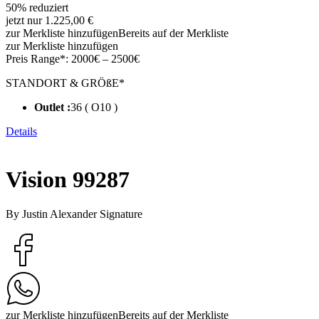
50% reduziert
jetzt nur 1.225,00 €
zur Merkliste hinzufügen
Bereits auf der Merkliste
zur Merkliste hinzufügen
Preis Range*:
2000€ – 2500€
STANDORT & GRÖßE*
Outlet :
36 ( O10 )
Details
Vision 99287
By Justin Alexander Signature
zur Merkliste hinzufügen
Bereits auf der Merkliste