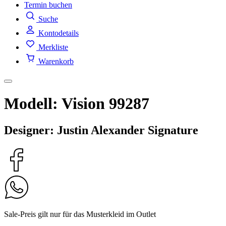
Termin buchen
Suche
Kontodetails
Merkliste
Warenkorb
Modell: Vision 99287
Designer: Justin Alexander Signature
Sale-Preis gilt nur für das Musterkleid im Outlet