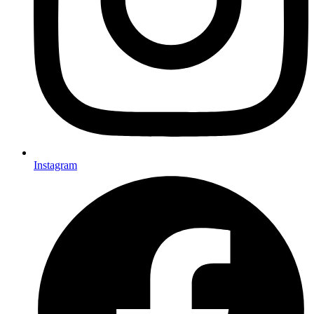
Instagram