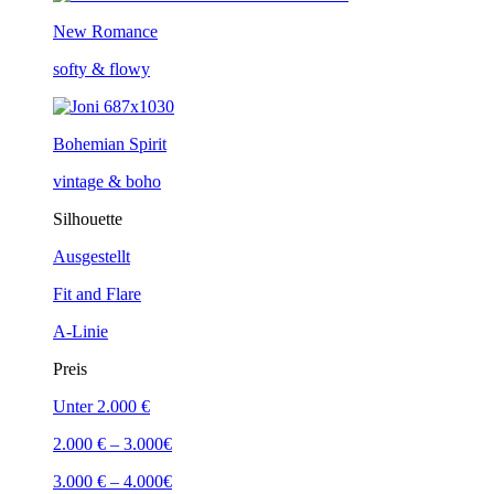
New Romance
softy & flowy
Bohemian Spirit
vintage & boho
Silhouette
Ausgestellt
Fit and Flare
A-Linie
Preis
Unter 2.000 €
2.000 € – 3.000€
3.000 € – 4.000€