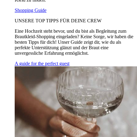
Shopping Guide
UNSERE TOP TIPPS FÜR DEINE CREW
Eine Hochzeit steht bevor, und du bist als Begleitung zum
Brautkleid-Shopping eingeladen? Keine Sorge, wir haben die
besten Tipps für dich! Unser Guide zeigt dir, wie du als
perfekte Unterstützung glänzt und der Braut eine
unvergessliche Erfahrung ermöglichst.
A guide for the perfect guest