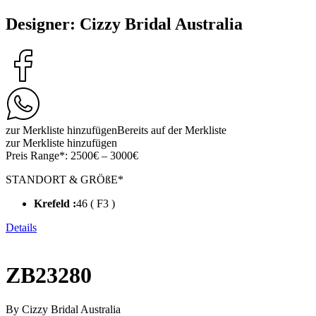
Designer: Cizzy Bridal Australia
zur Merkliste hinzufügen
Bereits auf der Merkliste
zur Merkliste hinzufügen
Preis Range*:
2500€ – 3000€
STANDORT & GRÖßE*
Krefeld :
46 ( F3 )
Details
ZB23280
By Cizzy Bridal Australia