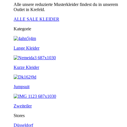
Alle unsere reduzierte Musterkleider findest du in unserem
Outlet in Krefeld.
ALLE SALE KLEIDER
Kategorie
Lange Kleider
Kurze Kleider
Jumpsuit
Zweiteiler
Stores
Düsseldorf