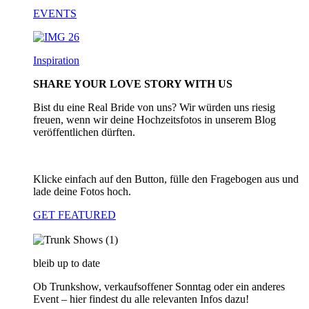
EVENTS
Inspiration
SHARE YOUR LOVE STORY WITH US
Bist du eine Real Bride von uns? Wir würden uns riesig
freuen, wenn wir deine Hochzeitsfotos in unserem Blog
veröffentlichen dürften.
Klicke einfach auf den Button, fülle den Fragebogen aus und
lade deine Fotos hoch.
GET FEATURED
bleib up to date
Ob Trunkshow, verkaufsoffener Sonntag oder ein anderes
Event – hier findest du alle relevanten Infos dazu!