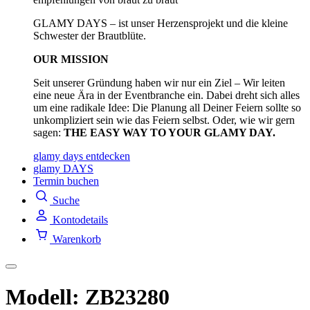
GLAMY DAYS – ist unser Herzensprojekt und die kleine
Schwester der Brautblüte.
OUR MISSION
Seit unserer Gründung haben wir nur ein Ziel – Wir leiten
eine neue Ära in der Eventbranche ein. Dabei dreht sich alles
um eine radikale Idee: Die Planung all Deiner Feiern sollte so
unkompliziert sein wie das Feiern selbst. Oder, wie wir gern
sagen:
THE EASY WAY TO YOUR GLAMY DAY.
glamy days entdecken
glamy DAYS
Termin buchen
Suche
Kontodetails
Warenkorb
Modell: ZB23280