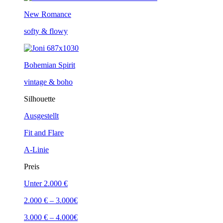
New Romance
softy & flowy
Bohemian Spirit
vintage & boho
Silhouette
Ausgestellt
Fit and Flare
A-Linie
Preis
Unter 2.000 €
2.000 € – 3.000€
3.000 € – 4.000€