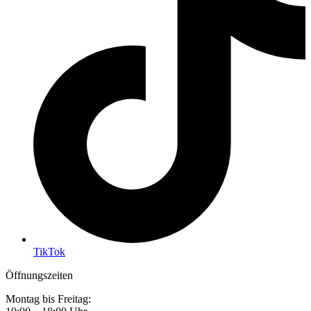
TikTok
Öffnungszeiten
Montag bis Freitag: