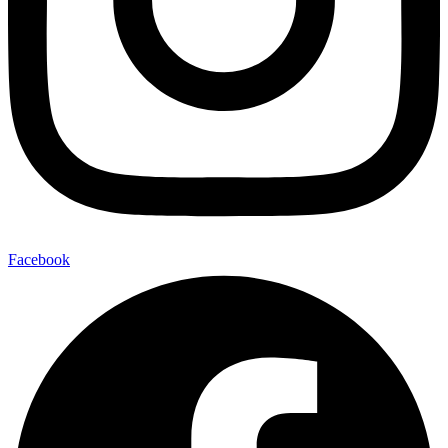
Facebook