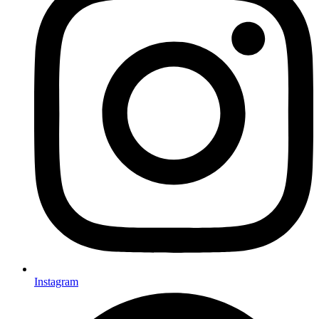
Instagram