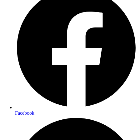
Facebook