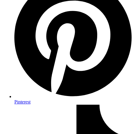
Pinterest