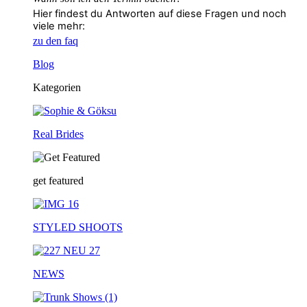
Hier findest du Antworten auf diese Fragen und noch
viele mehr:
zu den faq
Blog
Kategorien
Real Brides
get featured
STYLED SHOOTS
NEWS