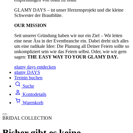
GLAMY DAYS – ist unser Herzensprojekt und die kleine
Schwester der Brautblüte.
OUR MISSION
Seit unserer Gründung haben wir nur ein Ziel – Wir leiten
eine neue Ära in der Eventbranche ein. Dabei dreht sich alles
um eine radikale Idee: Die Planung all Deiner Feiern sollte so
unkompliziert sein wie das Feiern selbst. Oder, wie wir gern
sagen:
THE EASY WAY TO YOUR GLAMY DAY.
glamy days entdecken
glamy DAYS
Termin buchen
Suche
Kontodetails
Warenkorb
BRIDAL COLLECTION
Bisher gibt es keine