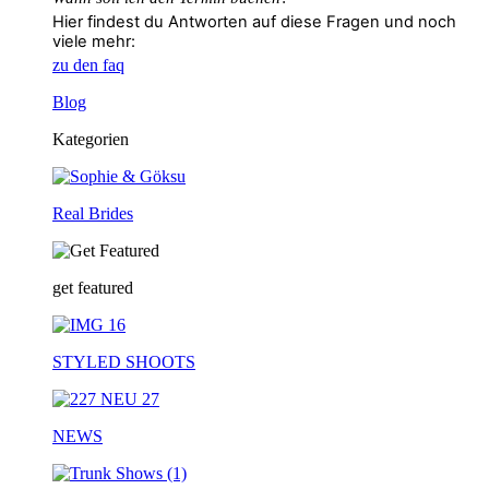
Hier findest du Antworten auf diese Fragen und noch
viele mehr:
zu den faq
Blog
Kategorien
Real Brides
get featured
STYLED SHOOTS
NEWS