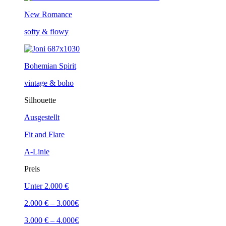
New Romance
softy & flowy
Bohemian Spirit
vintage & boho
Silhouette
Ausgestellt
Fit and Flare
A-Linie
Preis
Unter 2.000 €
2.000 € – 3.000€
3.000 € – 4.000€