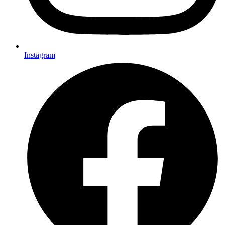
Instagram