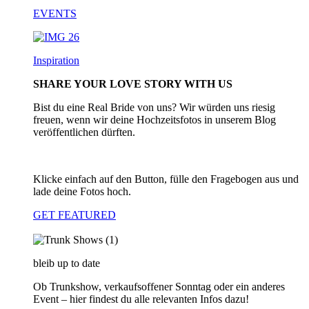
EVENTS
Inspiration
SHARE YOUR LOVE STORY WITH US
Bist du eine Real Bride von uns? Wir würden uns riesig
freuen, wenn wir deine Hochzeitsfotos in unserem Blog
veröffentlichen dürften.
Klicke einfach auf den Button, fülle den Fragebogen aus und
lade deine Fotos hoch.
GET FEATURED
bleib up to date
Ob Trunkshow, verkaufsoffener Sonntag oder ein anderes
Event – hier findest du alle relevanten Infos dazu!