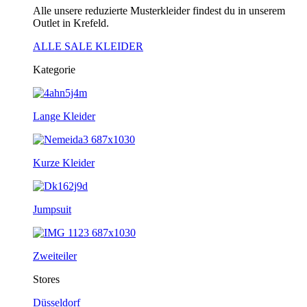
Alle unsere reduzierte Musterkleider findest du in unserem
Outlet in Krefeld.
ALLE SALE KLEIDER
Kategorie
Lange Kleider
Kurze Kleider
Jumpsuit
Zweiteiler
Stores
Düsseldorf