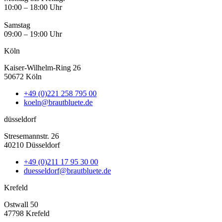
10:00 – 18:00 Uhr
Samstag
09:00 – 19:00 Uhr
Köln
Kaiser-Wilhelm-Ring 26
50672 Köln
+49 (0)221 258 795 00
koeln@brautbluete.de
düsseldorf
Stresemannstr. 26
40210 Düsseldorf
+49 (0)211 17 95 30 00
duesseldorf@brautbluete.de
Krefeld
Ostwall 50
47798 Krefeld