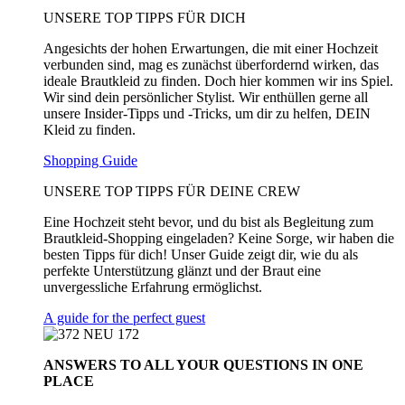
UNSERE TOP TIPPS FÜR DICH
Angesichts der hohen Erwartungen, die mit einer Hochzeit
verbunden sind, mag es zunächst überfordernd wirken, das
ideale Brautkleid zu finden. Doch hier kommen wir ins Spiel.
Wir sind dein persönlicher Stylist. Wir enthüllen gerne all
unsere Insider-Tipps und -Tricks, um dir zu helfen, DEIN
Kleid zu finden.
Shopping Guide
UNSERE TOP TIPPS FÜR DEINE CREW
Eine Hochzeit steht bevor, und du bist als Begleitung zum
Brautkleid-Shopping eingeladen? Keine Sorge, wir haben die
besten Tipps für dich! Unser Guide zeigt dir, wie du als
perfekte Unterstützung glänzt und der Braut eine
unvergessliche Erfahrung ermöglichst.
A guide for the perfect guest
ANSWERS TO ALL
YOUR QUESTIONS
IN ONE
PLACE