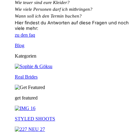
Wie teuer sind eure Kleider?
Wie
viele
Personen
darf
ich
mitbringen?
Wann soll ich den Termin buchen?
Hier findest du Antworten auf diese Fragen und noch
viele mehr:
zu den faq
Blog
Kategorien
Real Brides
get featured
STYLED SHOOTS