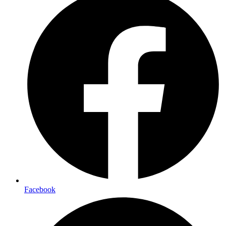
Facebook