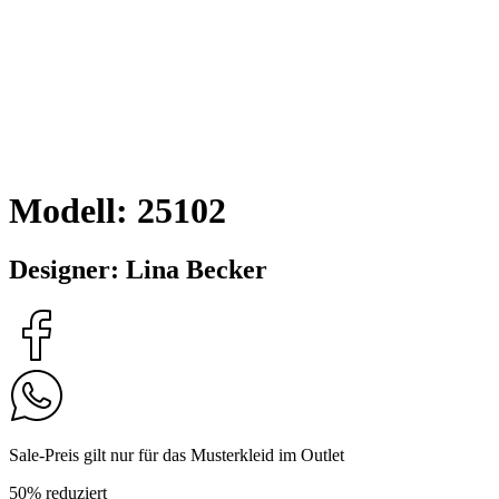
Modell: 25102
Designer: Lina Becker
Sale-Preis gilt nur für das Musterkleid im Outlet
50% reduziert