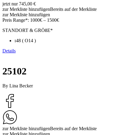
jetzt nur 745,00 €
zur Merkliste hinzufügen
Bereits auf der Merkliste
zur Merkliste hinzufügen
Preis Range*:
1000€ – 1500€
STANDORT & GRÖßE*
:
48 ( O14 )
Details
25102
By Lina Becker
zur Merkliste hinzufügen
Bereits auf der Merkliste
zur Merkliste hinzufügen