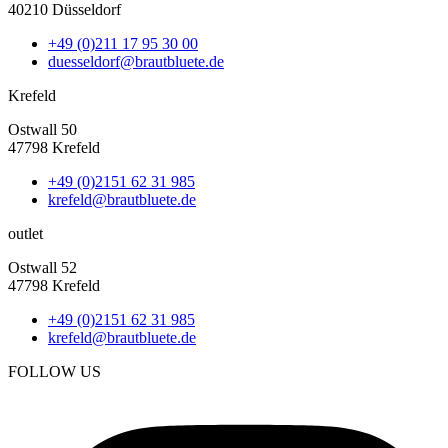
40210 Düsseldorf
+49 (0)211 17 95 30 00
duesseldorf@brautbluete.de
Krefeld
Ostwall 50
47798 Krefeld
+49 (0)2151 62 31 985
krefeld@brautbluete.de
outlet
Ostwall 52
47798 Krefeld
+49 (0)2151 62 31 985
krefeld@brautbluete.de
FOLLOW US