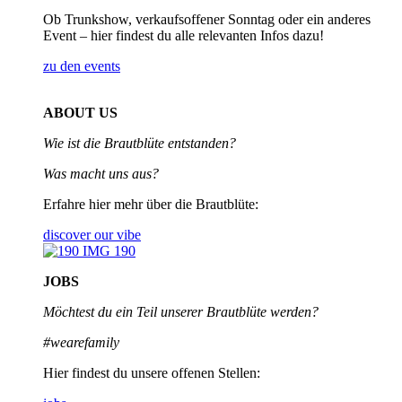
Ob Trunkshow, verkaufsoffener Sonntag oder ein anderes
Event – hier findest du alle relevanten Infos dazu!
zu den events
ABOUT US
Wie ist die Brautblüte entstanden?
Was macht uns aus?
Erfahre hier mehr über die Brautblüte:
discover our vibe
JOBS
Möchtest du ein Teil unserer
Brautblüte werden?
#wearefamily
Hier findest du unsere offenen Stellen: