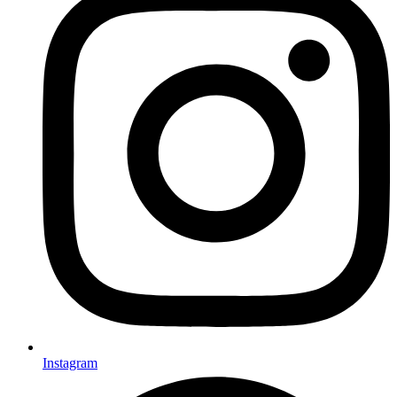
Instagram