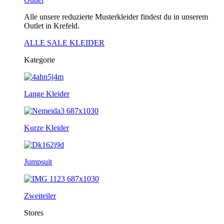
Alle unsere reduzierte Musterkleider findest du in unserem
Outlet in Krefeld.
ALLE SALE KLEIDER
Kategorie
Lange Kleider
Kurze Kleider
Jumpsuit
Zweiteiler
Stores