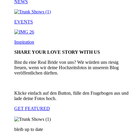
NEWS
EVENTS
Inspiration
SHARE YOUR LOVE STORY WITH US
Bist du eine Real Bride von uns? Wir würden uns riesig
freuen, wenn wir deine Hochzeitsfotos in unserem Blog
veröffentlichen dürften.
Klicke einfach auf den Button, fülle den Fragebogen aus und
lade deine Fotos hoch.
GET FEATURED
bleib up to date