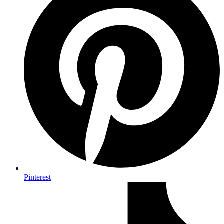
Pinterest