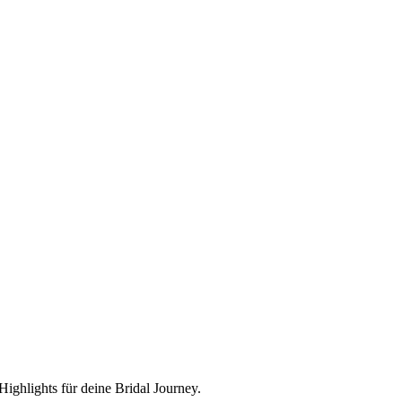
ighlights für deine Bridal Journey.