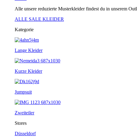
Alle unsere reduzierte Musterkleider findest du in unserem Outl
ALLE SALE KLEIDER
Kategorie
Lange Kleider
Kurze Kleider
Jumpsuit
Zweiteiler
Stores
Düsseldorf