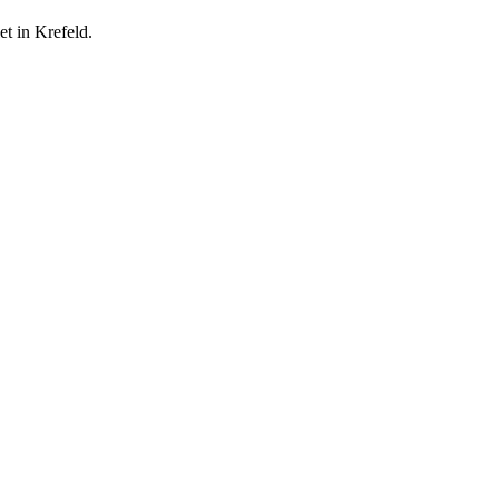
et in Krefeld.