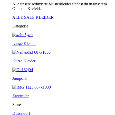
Alle unsere reduzierte Musterkleider findest du in unserem
Outlet in Krefeld.
ALLE SALE KLEIDER
Kategorie
Lange Kleider
Kurze Kleider
Jumpsuit
Zweiteiler
Stores
Düsseldorf