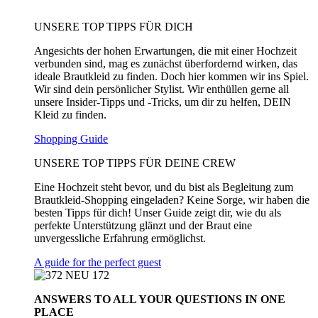
UNSERE TOP TIPPS FÜR DICH
Angesichts der hohen Erwartungen, die mit einer Hochzeit
verbunden sind, mag es zunächst überfordernd wirken, das
ideale Brautkleid zu finden. Doch hier kommen wir ins Spiel.
Wir sind dein persönlicher Stylist. Wir enthüllen gerne all
unsere Insider-Tipps und -Tricks, um dir zu helfen, DEIN
Kleid zu finden.
Shopping Guide
UNSERE TOP TIPPS FÜR DEINE CREW
Eine Hochzeit steht bevor, und du bist als Begleitung zum
Brautkleid-Shopping eingeladen? Keine Sorge, wir haben die
besten Tipps für dich! Unser Guide zeigt dir, wie du als
perfekte Unterstützung glänzt und der Braut eine
unvergessliche Erfahrung ermöglichst.
A guide for the perfect guest
ANSWERS TO ALL
YOUR QUESTIONS
IN ONE
PLACE