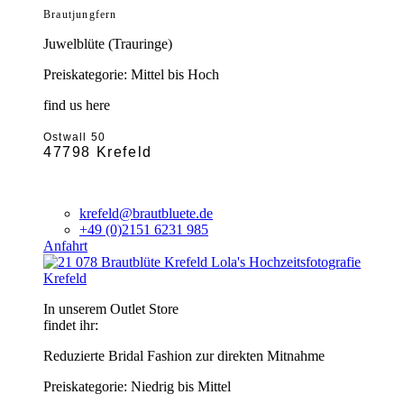
Brautjungfern
Juwelblüte (Trauringe)
Preiskategorie: Mittel bis Hoch
find us here
Ostwall 50
47798 Krefeld
krefeld@brautbluete.de
+49 (0)2151 6231 985
Anfahrt
Krefeld
In unserem Outlet Store
findet ihr:
Reduzierte Bridal Fashion zur direkten Mitnahme
Preiskategorie: Niedrig bis Mittel