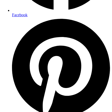
Facebook