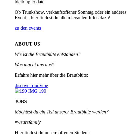
bleib up to date
Ob Trunkshow, verkaufsoffener Sonntag oder ein anderes
Event – hier findest du alle relevanten Infos dazu!
zu den events
ABOUT US
Wie ist die Brautblüte entstanden?
Was macht uns aus?
Erfahre hier mehr über die Brautblüte:
discover our vibe
JOBS
Möchtest du ein Teil unserer
Brautblüte werden?
#wearefamily
Hier findest du unsere offenen Stellen: