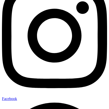
Facebook