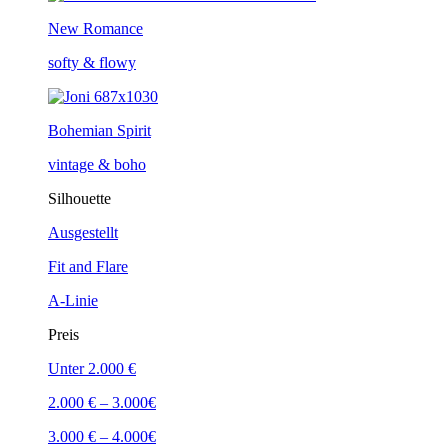
New Romance
softy & flowy
Bohemian Spirit
vintage & boho
Silhouette
Ausgestellt
Fit and Flare
A-Linie
Preis
Unter 2.000 €
2.000 € – 3.000€
3.000 € – 4.000€