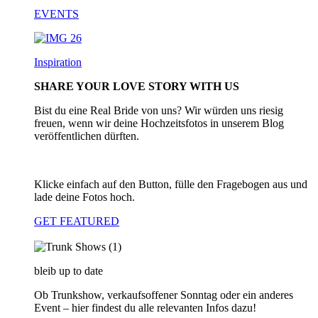
EVENTS
Inspiration
SHARE YOUR LOVE STORY WITH US
Bist du eine Real Bride von uns? Wir würden uns riesig
freuen, wenn wir deine Hochzeitsfotos in unserem Blog
veröffentlichen dürften.
Klicke einfach auf den Button, fülle den Fragebogen aus und
lade deine Fotos hoch.
GET FEATURED
bleib up to date
Ob Trunkshow, verkaufsoffener Sonntag oder ein anderes
Event – hier findest du alle relevanten Infos dazu!