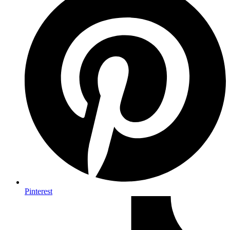
Pinterest