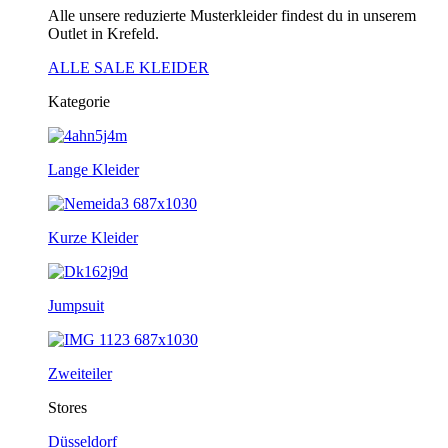
Alle unsere reduzierte Musterkleider findest du in unserem
Outlet in Krefeld.
ALLE SALE KLEIDER
Kategorie
Lange Kleider
Kurze Kleider
Jumpsuit
Zweiteiler
Stores
Düsseldorf