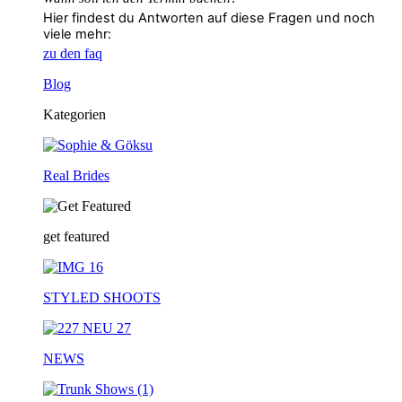
Hier findest du Antworten auf diese Fragen und noch
viele mehr:
zu den faq
Blog
Kategorien
Real Brides
get featured
STYLED SHOOTS
NEWS