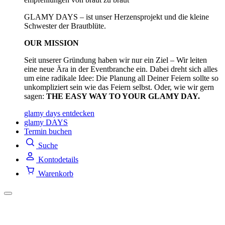
GLAMY DAYS – ist unser Herzensprojekt und die kleine
Schwester der Brautblüte.
OUR MISSION
Seit unserer Gründung haben wir nur ein Ziel – Wir leiten
eine neue Ära in der Eventbranche ein. Dabei dreht sich alles
um eine radikale Idee: Die Planung all Deiner Feiern sollte so
unkompliziert sein wie das Feiern selbst. Oder, wie wir gern
sagen:
THE EASY WAY TO YOUR GLAMY DAY.
glamy days entdecken
glamy DAYS
Termin buchen
Suche
Kontodetails
Warenkorb