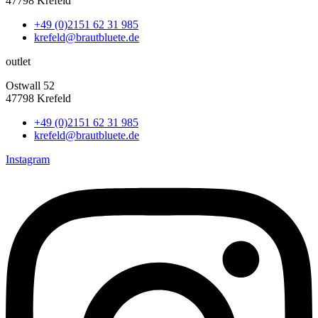
47798 Krefeld
+49 (0)2151 62 31 985
krefeld@brautbluete.de
outlet
Ostwall 52
47798 Krefeld
+49 (0)2151 62 31 985
krefeld@brautbluete.de
Instagram