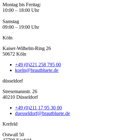
Montag bis Freitag:
10:00 – 18:00 Uhr
Samstag
09:00 – 19:00 Uhr
Köln
Kaiser-Wilhelm-Ring 26
50672 Köln
+49 (0)221 258 795 00
koeln@brautbluete.de
düsseldorf
Stresemannstr. 26
40210 Düsseldorf
+49 (0)211 17 95 30 00
duesseldorf@brautbluete.de
Krefeld
Ostwall 50