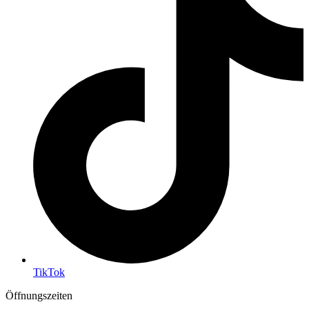
TikTok
Öffnungszeiten