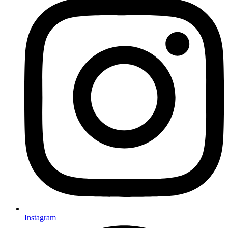
Instagram