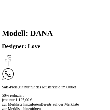
Modell: DANA
Designer: Love
Sale-Preis gilt nur für das Musterkleid im Outlet
50% reduziert
jetzt nur 1.125,00 €
zur Merkliste hinzufügen
Bereits auf der Merkliste
zur Merkliste hinzufügen