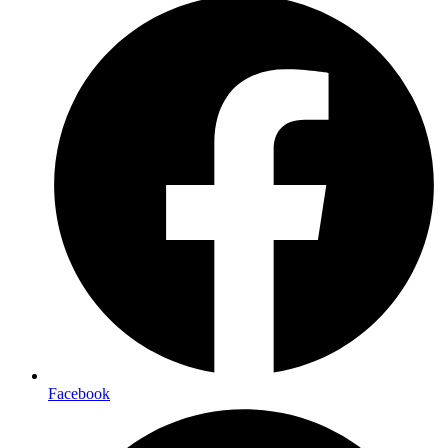
Facebook