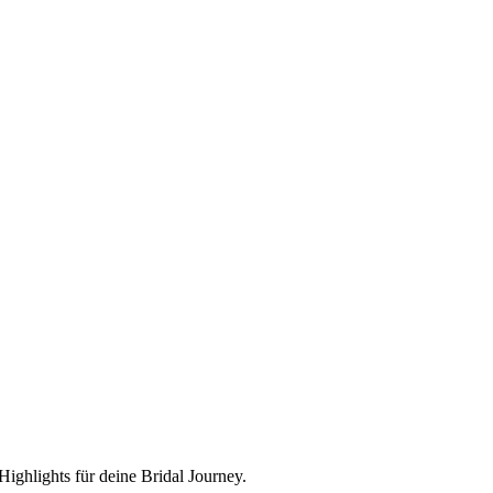
ighlights für deine Bridal Journey.