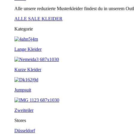
Alle unsere reduzierte Musterkleider findest du in unserem Outl
ALLE SALE KLEIDER
Kategorie
Lange Kleider
Kurze Kleider
Jumpsuit
Zweiteiler
Stores
Düsseldorf