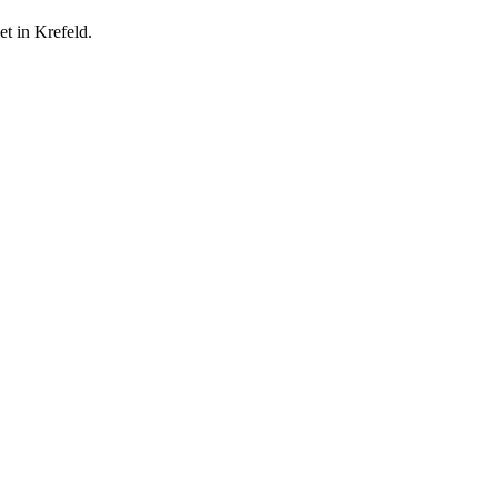
et in Krefeld.