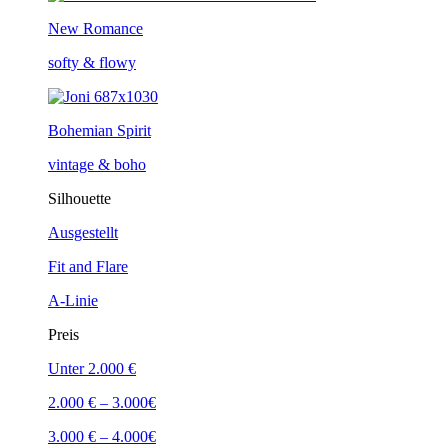
New Romance
softy & flowy
Bohemian Spirit
vintage & boho
Silhouette
Ausgestellt
Fit and Flare
A-Linie
Preis
Unter 2.000 €
2.000 € – 3.000€
3.000 € – 4.000€