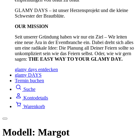
GLAMY DAYS – ist unser Herzensprojekt und die kleine
Schwester der Brautblüte.
OUR MISSION
Seit unserer Gründung haben wir nur ein Ziel – Wir leiten
eine neue Ära in der Eventbranche ein. Dabei dreht sich alles
um eine radikale Idee: Die Planung all Deiner Feiern sollte so
unkompliziert sein wie das Feiern selbst. Oder, wie wir gern
sagen:
THE EASY WAY TO YOUR GLAMY DAY.
glamy days entdecken
glamy DAYS
Termin buchen
Suche
Kontodetails
Warenkorb
Modell: Margot