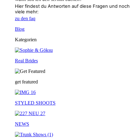
Hier findest du Antworten auf diese Fragen und noch
viele mehr:
zu den faq
Blog
Kategorien
Real Brides
get featured
STYLED SHOOTS
NEWS