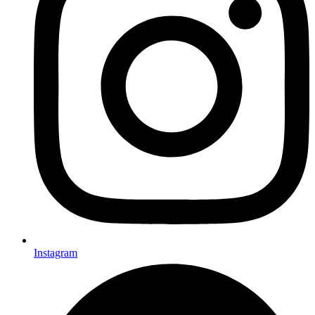
Instagram