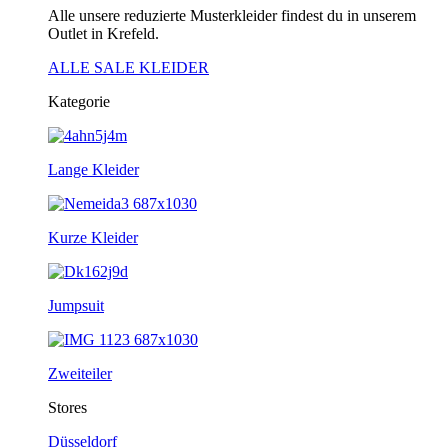
Alle unsere reduzierte Musterkleider findest du in unserem
Outlet in Krefeld.
ALLE SALE KLEIDER
Kategorie
Lange Kleider
Kurze Kleider
Jumpsuit
Zweiteiler
Stores
Düsseldorf