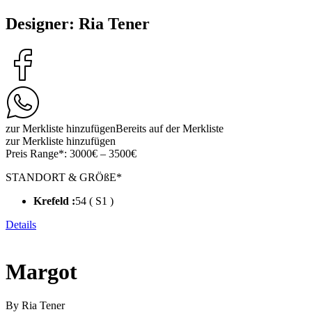
Designer: Ria Tener
zur Merkliste hinzufügen
Bereits auf der Merkliste
zur Merkliste hinzufügen
Preis Range*:
3000€ – 3500€
STANDORT & GRÖßE*
Krefeld :
54 ( S1 )
Details
Margot
By Ria Tener