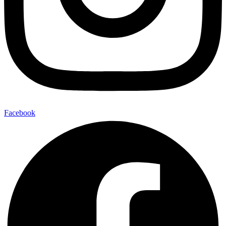
Facebook