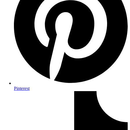
Pinterest