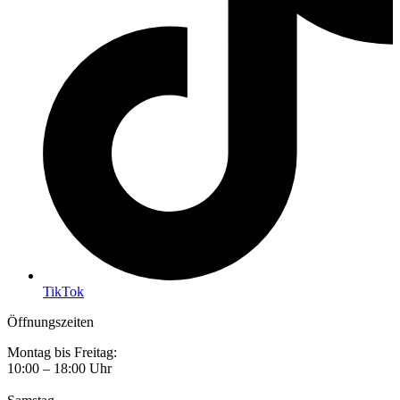
TikTok
Öffnungszeiten
Montag bis Freitag:
10:00 – 18:00 Uhr