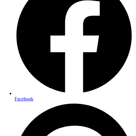
Facebook