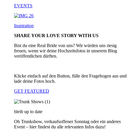
EVENTS
Inspiration
SHARE YOUR LOVE STORY WITH US
Bist du eine Real Bride von uns? Wir würden uns riesig
freuen, wenn wir deine Hochzeitsfotos in unserem Blog
veröffentlichen dürften.
Klicke einfach auf den Button, fülle den Fragebogen aus und
lade deine Fotos hoch.
GET FEATURED
bleib up to date
Ob Trunkshow, verkaufsoffener Sonntag oder ein anderes
Event – hier findest du alle relevanten Infos dazu!