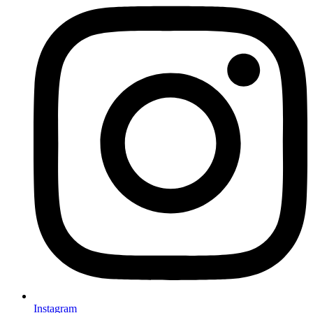
Instagram