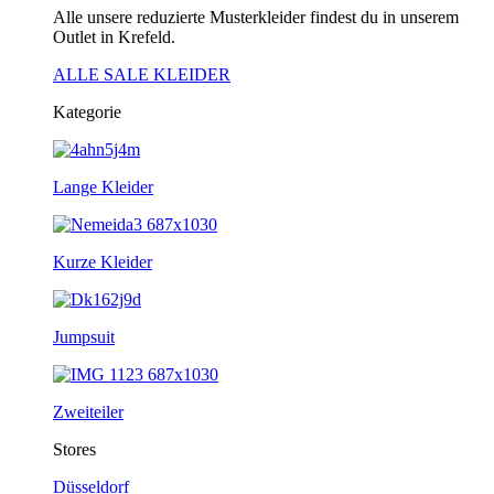
Alle unsere reduzierte Musterkleider findest du in unserem
Outlet in Krefeld.
ALLE SALE KLEIDER
Kategorie
Lange Kleider
Kurze Kleider
Jumpsuit
Zweiteiler
Stores
Düsseldorf