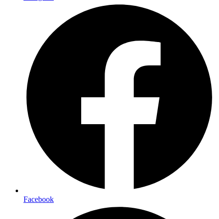
Facebook