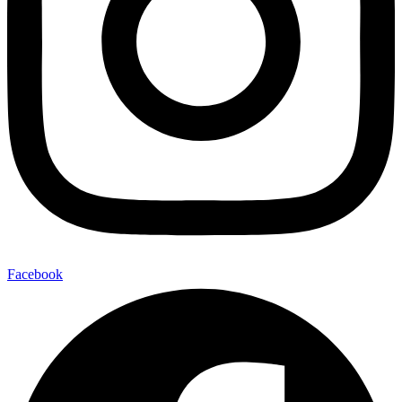
Facebook