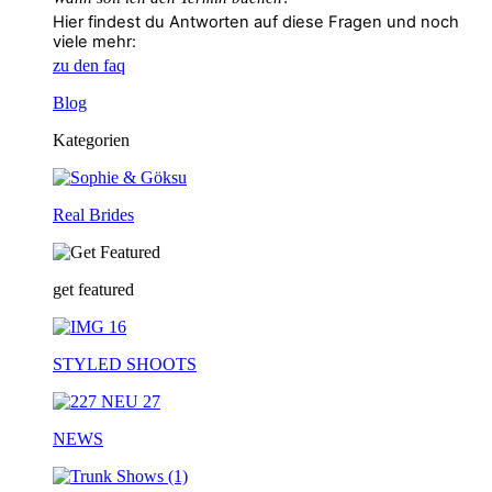
Hier findest du Antworten auf diese Fragen und noch
viele mehr:
zu den faq
Blog
Kategorien
Real Brides
get featured
STYLED SHOOTS
NEWS