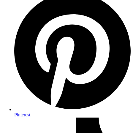
Pinterest