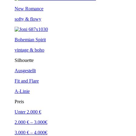
New Romance
softy & flowy
Bohemian Spirit
vintage & boho
Silhouette
Ausgestellt
Fit and Flare
A-Linie
Preis
Unter 2.000 €
2.000 € – 3.000€
3.000 € – 4.000€