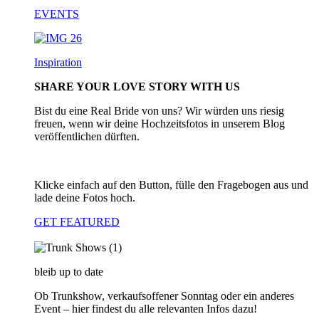
EVENTS
Inspiration
SHARE YOUR LOVE STORY WITH US
Bist du eine Real Bride von uns? Wir würden uns riesig
freuen, wenn wir deine Hochzeitsfotos in unserem Blog
veröffentlichen dürften.
Klicke einfach auf den Button, fülle den Fragebogen aus und
lade deine Fotos hoch.
GET FEATURED
bleib up to date
Ob Trunkshow, verkaufsoffener Sonntag oder ein anderes
Event – hier findest du alle relevanten Infos dazu!