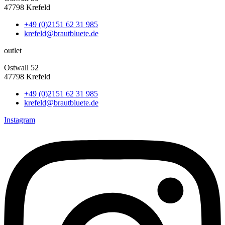
47798 Krefeld
+49 (0)2151 62 31 985
krefeld@brautbluete.de
outlet
Ostwall 52
47798 Krefeld
+49 (0)2151 62 31 985
krefeld@brautbluete.de
Instagram