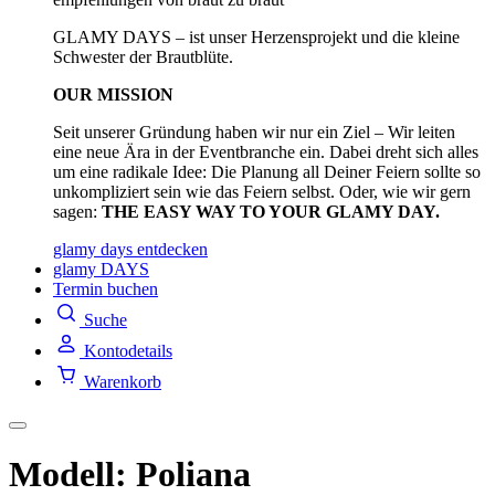
GLAMY DAYS – ist unser Herzensprojekt und die kleine
Schwester der Brautblüte.
OUR MISSION
Seit unserer Gründung haben wir nur ein Ziel – Wir leiten
eine neue Ära in der Eventbranche ein. Dabei dreht sich alles
um eine radikale Idee: Die Planung all Deiner Feiern sollte so
unkompliziert sein wie das Feiern selbst. Oder, wie wir gern
sagen:
THE EASY WAY TO YOUR GLAMY DAY.
glamy days entdecken
glamy DAYS
Termin buchen
Suche
Kontodetails
Warenkorb
Modell: Poliana