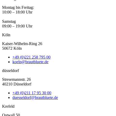
Montag bis Freitag:
10:00 – 18:00 Uhr
Samstag
09:00 – 19:00 Uhr
Köln
Kaiser-Wilhelm-Ring 26
50672 Köln
+49 (0)221 258 795 00
koeln@brautbluete.de
düsseldorf
Stresemannstr. 26
40210 Düsseldorf
+49 (0)211 17 95 30 00
duesseldorf@brautbluete.de
Krefeld
Ostwall 50