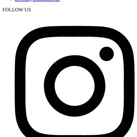
FOLLOW US