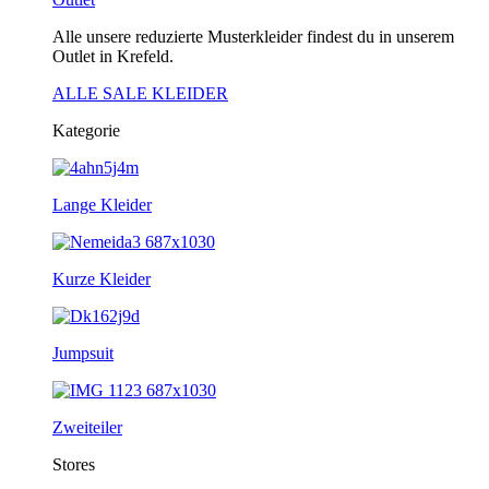
Alle unsere reduzierte Musterkleider findest du in unserem
Outlet in Krefeld.
ALLE SALE KLEIDER
Kategorie
Lange Kleider
Kurze Kleider
Jumpsuit
Zweiteiler
Stores