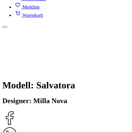
Merkliste
Warenkorb
Modell: Salvatora
Designer: Milla Nova