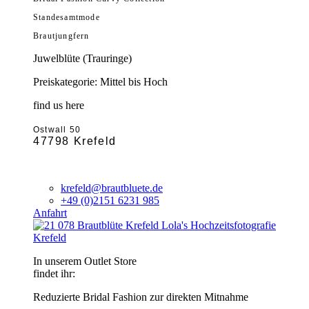
Standesamtmode
Brautjungfern
Juwelblüte (Trauringe)
Preiskategorie: Mittel bis Hoch
find us here
Ostwall 50
47798 Krefeld
krefeld@brautbluete.de
+49 (0)2151 6231 985
Anfahrt
Krefeld
In unserem Outlet Store
findet ihr:
Reduzierte Bridal Fashion zur direkten Mitnahme