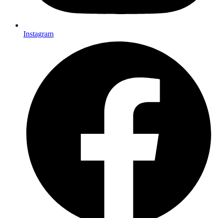
Instagram