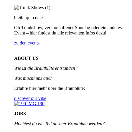
bleib up to date
Ob Trunkshow, verkaufsoffener Sonntag oder ein anderes
Event – hier findest du alle relevanten Infos dazu!
zu den events
ABOUT US
Wie ist die Brautblüte entstanden?
Was macht uns aus?
Erfahre hier mehr über die Brautblüte:
discover our vibe
JOBS
Möchtest du ein Teil unserer
Brautblüte werden?