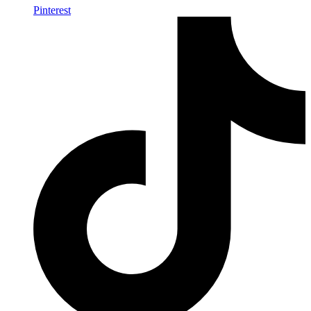
Pinterest