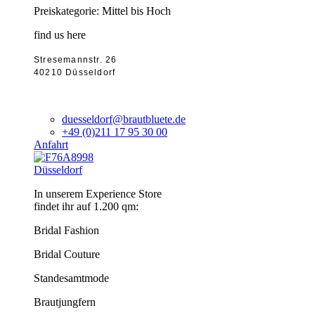
Preiskategorie: Mittel bis Hoch
find us here
Stresemannstr. 26
40210 Düsseldorf
duesseldorf@brautbluete.de
+49 (0)211 17 95 30 00
Anfahrt
Düsseldorf
In unserem Experience Store
findet ihr auf 1.200 qm:
Bridal Fashion
Bridal Couture
Standesamtmode
Brautjungfern