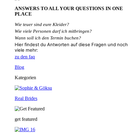
ANSWERS TO ALL
YOUR QUESTIONS
IN ONE
PLACE
Wie teuer sind eure Kleider?
Wie
viele
Personen
darf
ich
mitbringen?
Wann soll ich den Termin buchen?
Hier findest du Antworten auf diese Fragen und noch
viele mehr:
zu den faq
Blog
Kategorien
Real Brides
get featured