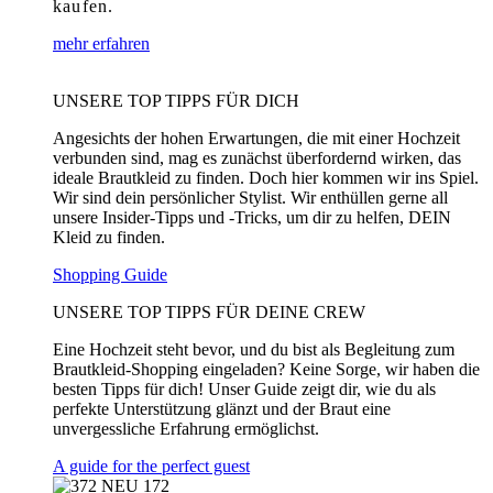
kaufen.
mehr erfahren
UNSERE TOP TIPPS FÜR DICH
Angesichts der hohen Erwartungen, die mit einer Hochzeit
verbunden sind, mag es zunächst überfordernd wirken, das
ideale Brautkleid zu finden. Doch hier kommen wir ins Spiel.
Wir sind dein persönlicher Stylist. Wir enthüllen gerne all
unsere Insider-Tipps und -Tricks, um dir zu helfen, DEIN
Kleid zu finden.
Shopping Guide
UNSERE TOP TIPPS FÜR DEINE CREW
Eine Hochzeit steht bevor, und du bist als Begleitung zum
Brautkleid-Shopping eingeladen? Keine Sorge, wir haben die
besten Tipps für dich! Unser Guide zeigt dir, wie du als
perfekte Unterstützung glänzt und der Braut eine
unvergessliche Erfahrung ermöglichst.
A guide for the perfect guest