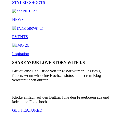
STYLED SHOOTS
NEWS
EVENTS
Inspiration
SHARE YOUR LOVE STORY WITH US
Bist du eine Real Bride von uns? Wir würden uns riesig
freuen, wenn wir deine Hochzeitsfotos in unserem Blog
veröffentlichen dürften.
Klicke einfach auf den Button, fülle den Fragebogen aus und
lade deine Fotos hoch.
GET FEATURED