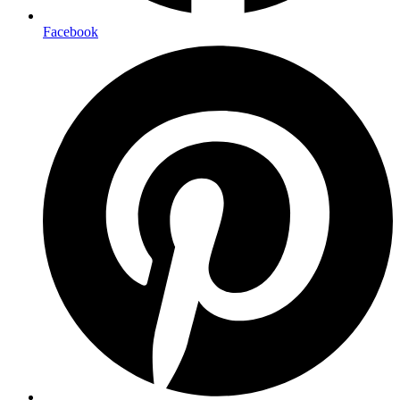
Facebook