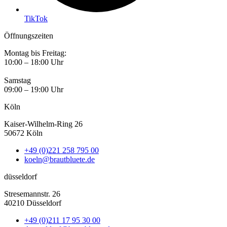
TikTok
Öffnungszeiten
Montag bis Freitag:
10:00 – 18:00 Uhr
Samstag
09:00 – 19:00 Uhr
Köln
Kaiser-Wilhelm-Ring 26
50672 Köln
+49 (0)221 258 795 00
koeln@brautbluete.de
düsseldorf
Stresemannstr. 26
40210 Düsseldorf
+49 (0)211 17 95 30 00