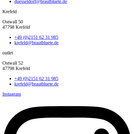
duesseldorf@brautbluete.de
Krefeld
Ostwall 50
47798 Krefeld
+49 (0)2151 62 31 985
krefeld@brautbluete.de
outlet
Ostwall 52
47798 Krefeld
+49 (0)2151 62 31 985
krefeld@brautbluete.de
Instagram